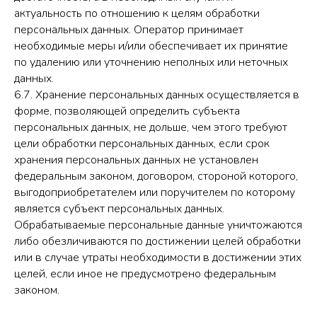
актуальность по отношению к целям обработки
персональных данных. Оператор принимает
необходимые меры и/или обеспечивает их принятие
по удалению или уточнению неполных или неточных
данных.
6.7. Хранение персональных данных осуществляется в
форме, позволяющей определить субъекта
персональных данных, не дольше, чем этого требуют
цели обработки персональных данных, если срок
хранения персональных данных не установлен
федеральным законом, договором, стороной которого,
выгодоприобретателем или поручителем по которому
является субъект персональных данных.
Обрабатываемые персональные данные уничтожаются
либо обезличиваются по достижении целей обработки
или в случае утраты необходимости в достижении этих
целей, если иное не предусмотрено федеральным
законом.