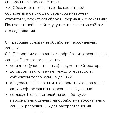
специальных предложениях».
7.3. Обезличенные данные Пользователей,
собираемые с помощью сервисов интернет-
статистики, служат для сбора информации о действиях
Пользователей на сайте, улучшения качества сайта и
его содержания.
8. Правовые основания обработки персональных
данных
8.1. Правовыми основаниями обработки персональных
данных Оператором являются:
уставные (учредительные) документы Оператора;
договоры, заключаемые между оператором и
субъектом персональных данных;
федеральные законы, иные нормативно-правовые
акты в сфере защиты персональных данных;
согласия Пользователей на обработку их
персональных данных, на обработку персональных
данных, разрешенных для распространения.