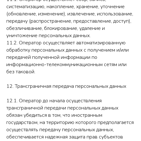
систематизацию, накопление, хранение, уточнение
(обновление, изменение), извлечение, использование,
передачу (распространение, предоставление, доступ),
обезличивание, блокирование, удаление и
уничтожение персональных данных.
11.2. Оператор осуществляет автоматизированную
обработку персональных данных с получением и/или
передачей полученной информации по
информационно-телекоммуникационным сетям или
без таковой.
12. Трансграничная передача персональных данных
12.1. Оператор до начала осуществления
трансграничной передачи персональных данных
обязан убедиться в том, что иностранным
государством, на территорию которого предполагается
осуществлять передачу персональных данных,
обеспечивается надежная защита прав субъектов