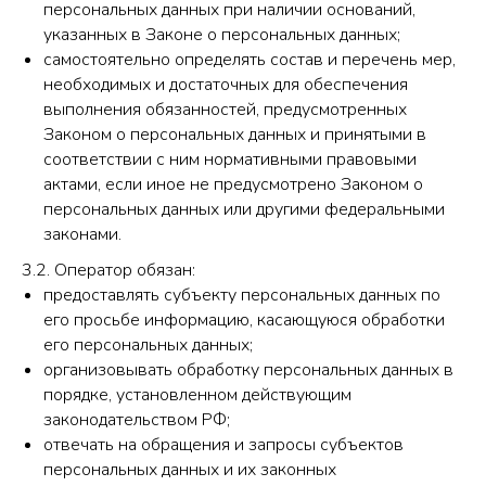
персональных данных при наличии оснований,
указанных в Законе о персональных данных;
самостоятельно определять состав и перечень мер,
необходимых и достаточных для обеспечения
выполнения обязанностей, предусмотренных
Законом о персональных данных и принятыми в
соответствии с ним нормативными правовыми
актами, если иное не предусмотрено Законом о
персональных данных или другими федеральными
законами.
3.2. Оператор обязан:
предоставлять субъекту персональных данных по
его просьбе информацию, касающуюся обработки
его персональных данных;
организовывать обработку персональных данных в
порядке, установленном действующим
законодательством РФ;
отвечать на обращения и запросы субъектов
персональных данных и их законных