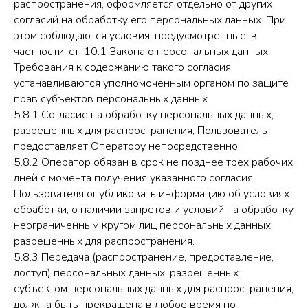
распространения, оформляется отдельно от других
согласий на обработку его персональных данных. При
этом соблюдаются условия, предусмотренные, в
частности, ст. 10.1 Закона о персональных данных.
Требования к содержанию такого согласия
устанавливаются уполномоченным органом по защите
прав субъектов персональных данных.
5.8.1 Согласие на обработку персональных данных,
разрешенных для распространения, Пользователь
предоставляет Оператору непосредственно.
5.8.2 Оператор обязан в срок не позднее трех рабочих
дней с момента получения указанного согласия
Пользователя опубликовать информацию об условиях
обработки, о наличии запретов и условий на обработку
неограниченным кругом лиц персональных данных,
разрешенных для распространения.
5.8.3 Передача (распространение, предоставление,
доступ) персональных данных, разрешенных
субъектом персональных данных для распространения,
должна быть прекращена в любое время по