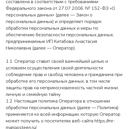
составлена в соответствии с требованиями
Федерального закона от 27.07.2006. № 152-ФЗ «О
персональных данных» (далее — Закон о
персональных данных) и определяет порядок
обработки персональных данных и меры по
обеспечению безопасности персональных данных,
предпринимаемые ИП Китабова Анастасия
Николаевна (далее — Оператор).
1.1. Оператор ставит своей важнейшей целью и
условием осуществления своей деятельности
соблюдение прав и свобод человека и гражданина при
обработке его персональных данных, в том числе
защиты прав на неприкосновенность частной жизни,
личную и семейную тайну.
1.2. Настоящая политика Оператора в отношении
обработки персональных данных (далее — Политика)
применяется ко всей информации, которую Оператор
может получить о посетителях веб-сайта https://mr-
mangosteen.ru/.