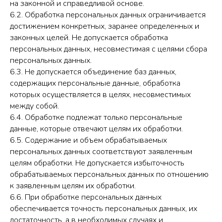
на законной и справедливой основе.
6.2. Обработка персональных данных ограничивается
достижением конкретных, заранее определенных и
законных целей. Не допускается обработка
персональных данных, несовместимая с целями сбора
персональных данных.
6.3. Не допускается объединение баз данных,
содержащих персональные данные, обработка
которых осуществляется в целях, несовместимых
между собой.
6.4. Обработке подлежат только персональные
данные, которые отвечают целям их обработки.
6.5. Содержание и объем обрабатываемых
персональных данных соответствуют заявленным
целям обработки. Не допускается избыточность
обрабатываемых персональных данных по отношению
к заявленным целям их обработки.
6.6. При обработке персональных данных
обеспечивается точность персональных данных, их
достаточность, а в необходимых случаях и