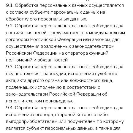
9.1. Обработка персональных данных осуществляется
с согласия субъекта персональных данных на
обработку его персональных данных.
9.2. Обработка персональных данных необходима для
достижения целей, предусмотренных международным
договором Российской Федерации или законом, для
осуществления возложенных законодательством
Российской Федерации на оператора функций,
полномочий и обязанностей.
9.3. Обработка персональных данных необходима для
осуществления правосудия, исполнения судебного
акта, акта другого органа или должностного лица,
подлежащих исполнению в соответствии с
законодательством Российской Федерации об
исполнительном производстве.
9.4. Обработка персональных данных необходима для
исполнения договора, стороной которого либо
выгодоприобретателем или поручителем по которому
является субъект персональных данных, а также для