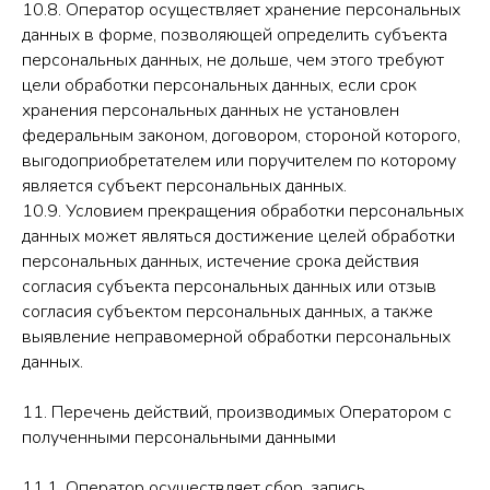
10.8. Оператор осуществляет хранение персональных
данных в форме, позволяющей определить субъекта
персональных данных, не дольше, чем этого требуют
цели обработки персональных данных, если срок
хранения персональных данных не установлен
федеральным законом, договором, стороной которого,
выгодоприобретателем или поручителем по которому
является субъект персональных данных.
10.9. Условием прекращения обработки персональных
данных может являться достижение целей обработки
персональных данных, истечение срока действия
согласия субъекта персональных данных или отзыв
согласия субъектом персональных данных, а также
выявление неправомерной обработки персональных
данных.
11. Перечень действий, производимых Оператором с
полученными персональными данными
11.1. Оператор осуществляет сбор, запись,