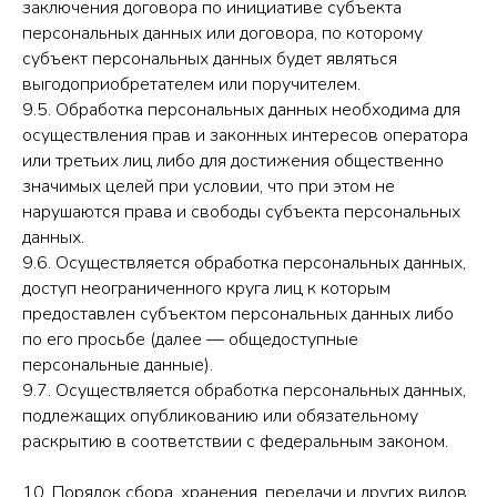
заключения договора по инициативе субъекта
персональных данных или договора, по которому
субъект персональных данных будет являться
выгодоприобретателем или поручителем.
9.5. Обработка персональных данных необходима для
осуществления прав и законных интересов оператора
или третьих лиц либо для достижения общественно
значимых целей при условии, что при этом не
нарушаются права и свободы субъекта персональных
данных.
9.6. Осуществляется обработка персональных данных,
доступ неограниченного круга лиц к которым
предоставлен субъектом персональных данных либо
по его просьбе (далее — общедоступные
персональные данные).
9.7. Осуществляется обработка персональных данных,
подлежащих опубликованию или обязательному
раскрытию в соответствии с федеральным законом.
10. Порядок сбора, хранения, передачи и других видов