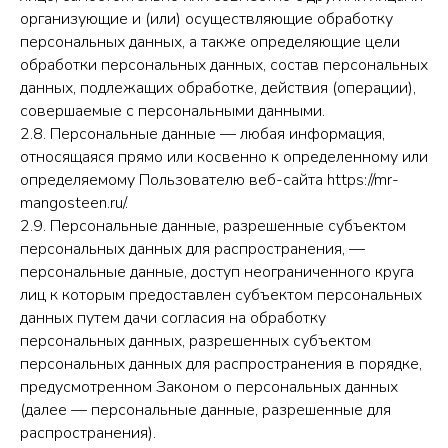
организующие и (или) осуществляющие обработку
персональных данных, а также определяющие цели
обработки персональных данных, состав персональных
данных, подлежащих обработке, действия (операции),
совершаемые с персональными данными.
2.8. Персональные данные — любая информация,
относящаяся прямо или косвенно к определенному или
определяемому Пользователю веб-сайта https://mr-
mangosteen.ru/.
2.9. Персональные данные, разрешенные субъектом
персональных данных для распространения, —
персональные данные, доступ неограниченного круга
лиц к которым предоставлен субъектом персональных
данных путем дачи согласия на обработку
персональных данных, разрешенных субъектом
персональных данных для распространения в порядке,
предусмотренном Законом о персональных данных
(далее — персональные данные, разрешенные для
распространения).