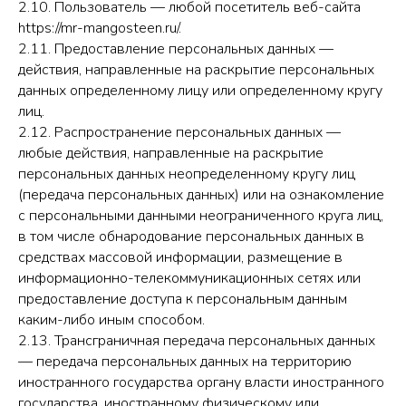
2.10. Пользователь — любой посетитель веб-сайта
https://mr-mangosteen.ru/.
2.11. Предоставление персональных данных —
действия, направленные на раскрытие персональных
данных определенному лицу или определенному кругу
лиц.
2.12. Распространение персональных данных —
любые действия, направленные на раскрытие
персональных данных неопределенному кругу лиц
(передача персональных данных) или на ознакомление
с персональными данными неограниченного круга лиц,
в том числе обнародование персональных данных в
средствах массовой информации, размещение в
информационно-телекоммуникационных сетях или
предоставление доступа к персональным данным
каким-либо иным способом.
2.13. Трансграничная передача персональных данных
— передача персональных данных на территорию
иностранного государства органу власти иностранного
государства, иностранному физическому или