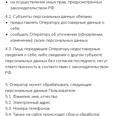
на осуществление иных прав, предусмотренных
законодательством РФ.
4.2. Субъекты персональных данных обязаны:
предоставлять Оператору достоверные данные о
себе;
сообщать Оператору об уточнении (обновлении,
изменении) своих персональных данных.
4.3. Лица, передавшие Оператору недостоверные
сведения о себе, либо сведения о другом субъекте
персональных данных без согласия последнего, несут
ответственность в соответствии с законодательством
РФ.
5. Оператор может обрабатывать следующие
персональные данные Пользователя
5.1. Фамилия, имя, отчество.
5.2. Электронный адрес.
5.3. Номера телефонов.
5.4. Также на сайте происходит сбор и обработка