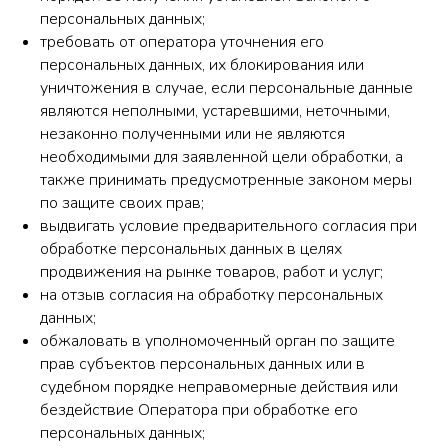
персональных данных;
требовать от оператора уточнения его
персональных данных, их блокирования или
уничтожения в случае, если персональные данные
являются неполными, устаревшими, неточными,
незаконно полученными или не являются
необходимыми для заявленной цели обработки, а
также принимать предусмотренные законом меры
по защите своих прав;
выдвигать условие предварительного согласия при
обработке персональных данных в целях
продвижения на рынке товаров, работ и услуг;
на отзыв согласия на обработку персональных
данных;
обжаловать в уполномоченный орган по защите
прав субъектов персональных данных или в
судебном порядке неправомерные действия или
бездействие Оператора при обработке его
персональных данных;