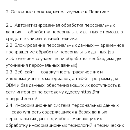
2. Основные понятия, используемые в Политике
2.1. Автоматизированная обработка персональных
данных — обработка персональных данных с помощью
средств вычислительной техники.
2.2. Блокирование персональных данных — временное
прекращение обработки персональных данных (за
исключением случаев, если обработка необходима для
уточнения персональных данных).
2.3. Веб-сайт — совокупность графических и
информационных материалов, а также программ для
ЭВМ и баз данных, обеспечивающих их доступность в
сети интернет по сетевому адресу https://mr-
mangosteen.ru/.
2.4. Информационная система персональных данных
— совокупность содержащихся в базах данных
персональных данных, и обеспечивающих их
обработку информационных технологий и технических