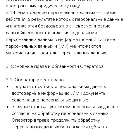
иностранному юридическому лицу.
2.14. Уничтожение персональных данных — любые
действия, в результате которых персональные данные
уничтожаются безвозвратно с невозможностью
дальнейшего восстановления содержания
персональных данных в информационной системе
персональных данных и (или) уничтожаются
материальные носители персональных данных.
3. Основные права и обязанности Оператора
3.1. Оператор имеет право:
получать от субъекта персональных данных
достоверные информацию и/или документы,
содержащие персональные данные;
в случае отзыва субъектом персональных данных
согласия на обработку персональных данных
Оператор вправе продолжить обработку
персональных данных без согласия субъекта