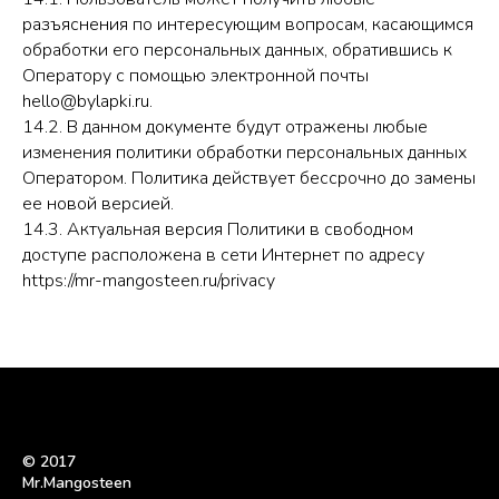
разъяснения по интересующим вопросам, касающимся
обработки его персональных данных, обратившись к
Оператору с помощью электронной почты
hello@bylapki.ru.
14.2. В данном документе будут отражены любые
изменения политики обработки персональных данных
Оператором. Политика действует бессрочно до замены
ее новой версией.
14.3. Актуальная версия Политики в свободном
доступе расположена в сети Интернет по адресу
https://mr-mangosteen.ru/privacy
© 2017
Mr.Mangosteen