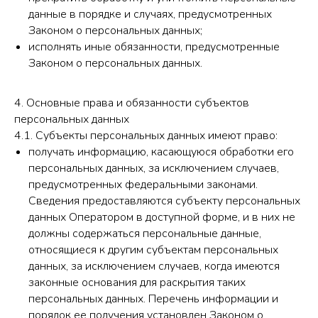
данные в порядке и случаях, предусмотренных
Законом о персональных данных;
исполнять иные обязанности, предусмотренные
Законом о персональных данных.
4. Основные права и обязанности субъектов
персональных данных
4.1. Субъекты персональных данных имеют право:
получать информацию, касающуюся обработки его
персональных данных, за исключением случаев,
предусмотренных федеральными законами.
Сведения предоставляются субъекту персональных
данных Оператором в доступной форме, и в них не
должны содержаться персональные данные,
относящиеся к другим субъектам персональных
данных, за исключением случаев, когда имеются
законные основания для раскрытия таких
персональных данных. Перечень информации и
порядок ее получения установлен Законом о