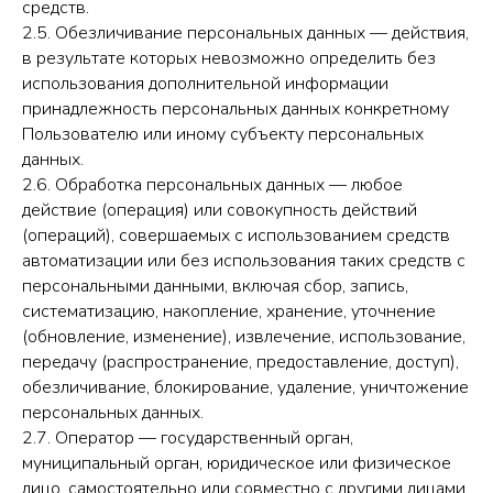
средств.
2.5. Обезличивание персональных данных — действия,
в результате которых невозможно определить без
использования дополнительной информации
принадлежность персональных данных конкретному
Пользователю или иному субъекту персональных
данных.
2.6. Обработка персональных данных — любое
действие (операция) или совокупность действий
(операций), совершаемых с использованием средств
автоматизации или без использования таких средств с
персональными данными, включая сбор, запись,
систематизацию, накопление, хранение, уточнение
(обновление, изменение), извлечение, использование,
передачу (распространение, предоставление, доступ),
обезличивание, блокирование, удаление, уничтожение
персональных данных.
2.7. Оператор — государственный орган,
муниципальный орган, юридическое или физическое
лицо, самостоятельно или совместно с другими лицами