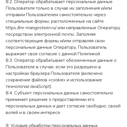
8.2. Оператор обрабатывает персональные данные
Пользователя только в случае их заполнения и/или
отправки Пользователем самостоятельно через
специальные формы, расположенные на сайте
https://mr-mangosteen.ru/ или направленные Оператору
посредством электронной почты. Заполняя
соответствующие формы и/или отправляя свои
персональные данные Оператору, Пользователь
выражает свое согласие с данной Политикой.
8.3. Оператор обрабатывает обезличенные данные о
Пользователе в случае, если это разрешено в
настройках браузера Пользователя (включено
сохранение файлов «cookie» и использование
технологии JavaScript).
8.4. Субъект персональных данных самостоятельно
принимает решение о предоставлении его
персональных данных и дает согласие свободно, своей
волей и в своем интересе.
9. Условия обработки персональных данных