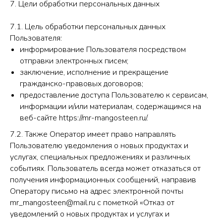
7. Цели обработки персональных данных
7.1. Цель обработки персональных данных
Пользователя:
информирование Пользователя посредством
отправки электронных писем;
заключение, исполнение и прекращение
гражданско-правовых договоров;
предоставление доступа Пользователю к сервисам,
информации и/или материалам, содержащимся на
веб-сайте https://mr-mangosteen.ru/.
7.2. Также Оператор имеет право направлять
Пользователю уведомления о новых продуктах и
услугах, специальных предложениях и различных
событиях. Пользователь всегда может отказаться от
получения информационных сообщений, направив
Оператору письмо на адрес электронной почты
mr_mangosteen@mail.ru с пометкой «Отказ от
уведомлений о новых продуктах и услугах и