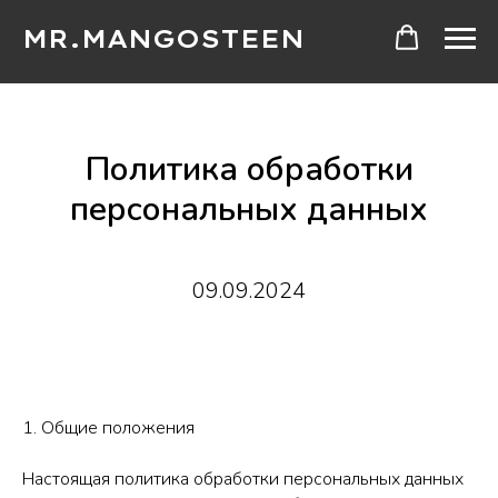
MR.MANGOSTEEN
Политика обработки
персональных данных
09.09.2024
1. Общие положения
Настоящая политика обработки персональных данных