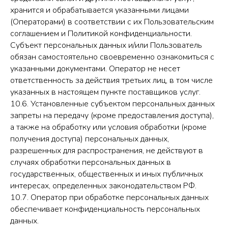
хранится и обрабатывается указанными лицами
(Операторами) в соответствии с их Пользовательским
соглашением и Политикой конфиденциальности.
Субъект персональных данных и/или Пользователь
обязан самостоятельно своевременно ознакомиться с
указанными документами. Оператор не несет
ответственность за действия третьих лиц, в том числе
указанных в настоящем пункте поставщиков услуг.
10.6. Установленные субъектом персональных данных
запреты на передачу (кроме предоставления доступа),
а также на обработку или условия обработки (кроме
получения доступа) персональных данных,
разрешенных для распространения, не действуют в
случаях обработки персональных данных в
государственных, общественных и иных публичных
интересах, определенных законодательством РФ.
10.7. Оператор при обработке персональных данных
обеспечивает конфиденциальность персональных
данных.