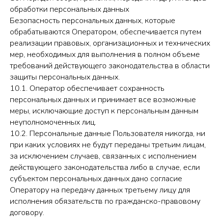
обработки персональных данных
Безопасность персональных данных, которые
обрабатываются Оператором, обеспечивается путем
реализации правовых, организационных и технических
мер, необходимых для выполнения в полном объеме
требований действующего законодательства в области
защиты персональных данных.
10.1. Оператор обеспечивает сохранность
персональных данных и принимает все возможные
меры, исключающие доступ к персональным данным
неуполномоченных лиц.
10.2. Персональные данные Пользователя никогда, ни
при каких условиях не будут переданы третьим лицам,
за исключением случаев, связанных с исполнением
действующего законодательства либо в случае, если
субъектом персональных данных дано согласие
Оператору на передачу данных третьему лицу для
исполнения обязательств по гражданско-правовому
договору.