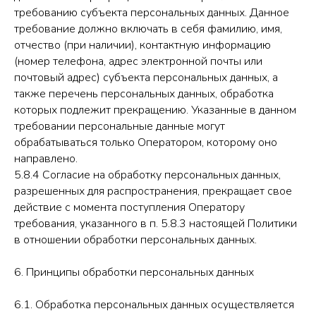
требованию субъекта персональных данных. Данное
требование должно включать в себя фамилию, имя,
отчество (при наличии), контактную информацию
(номер телефона, адрес электронной почты или
почтовый адрес) субъекта персональных данных, а
также перечень персональных данных, обработка
которых подлежит прекращению. Указанные в данном
требовании персональные данные могут
обрабатываться только Оператором, которому оно
направлено.
5.8.4 Согласие на обработку персональных данных,
разрешенных для распространения, прекращает свое
действие с момента поступления Оператору
требования, указанного в п. 5.8.3 настоящей Политики
в отношении обработки персональных данных.
6. Принципы обработки персональных данных
6.1. Обработка персональных данных осуществляется