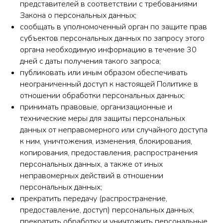
представителей в соответствии с требованиями
Закона о персональных данных;
сообщать в уполномоченный орган по защите прав
субъектов персональных данных по запросу этого
органа необходимую информацию в течение 30
дней с даты получения такого запроса;
публиковать или иным образом обеспечивать
неограниченный доступ к настоящей Политике в
отношении обработки персональных данных;
принимать правовые, организационные и
технические меры для защиты персональных
данных от неправомерного или случайного доступа
к ним, уничтожения, изменения, блокирования,
копирования, предоставления, распространения
персональных данных, а также от иных
неправомерных действий в отношении
персональных данных;
прекратить передачу (распространение,
предоставление, доступ) персональных данных,
прекратить обработку и уничтожить персональные