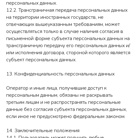
персональных данных.
12.2. Трансграничная передача персональных данных
на территории иностранных государств, не
отвечающих вышеуказанным требованиям, может
осуществляться только в случае наличия согласия в
письменной форме субъекта персональных данных на
трансграничную передачу его персональных данных и/
или исполнения договора, стороной которого является
субъект персональных данных.
13. Конфиденциальность персональных данных
Оператор и иные лица, получившие доступ к
персональным данным, обязаны не раскрывать
третьим лицам и не распространять персональные
данные без согласия субъекта персональных данных,
если иное не предусмотрено федеральным законом.
14. Заключительные положения
14.1. Пользователь может получить любые